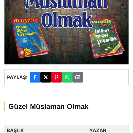
PAYLAŞ:
Güzel Müslaman Olmak
BAŞLIK
YAZAR