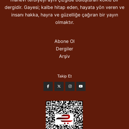
dergidir. Gayesi; kalbe hitap eden, hayata yön veren ve
insanı hakka, hayra ve güzelliğe çağıran bir yayın
olmaktır.
Abone Ol
Dergiler
Arşiv
Takip Et