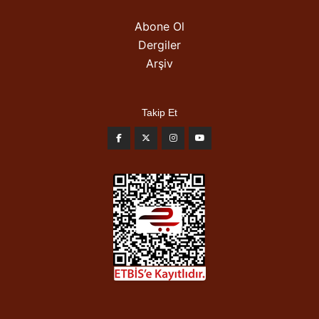
Abone Ol
Dergiler
Arşiv
Takip Et