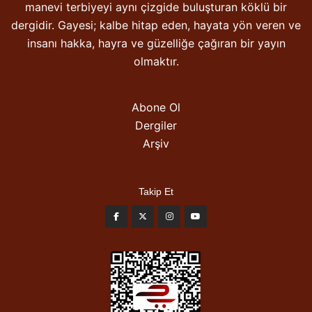
manevi terbiyeyi aynı çizgide buluşturan köklü bir
dergidir. Gayesi; kalbe hitap eden, hayata yön veren ve
insanı hakka, hayra ve güzelliğe çağıran bir yayın
olmaktır.
Abone Ol
Dergiler
Arşiv
Takip Et