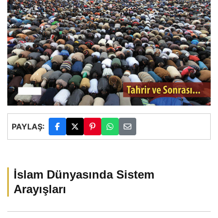
PAYLAŞ:
İslam Dünyasında Sistem
Arayışları