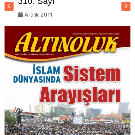
310. Sayı
Aralık 2011